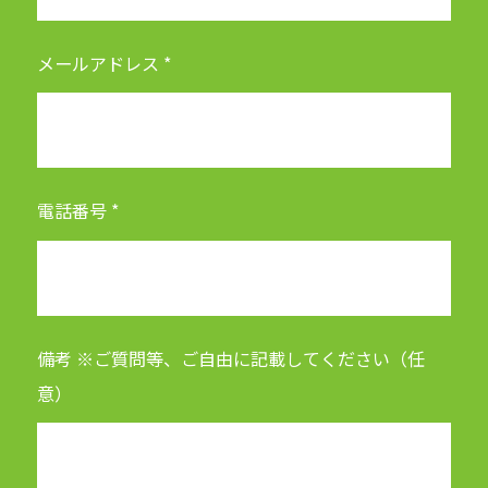
メールアドレス *
電話番号 *
備考 ※ご質問等、ご自由に記載してください（任
意）