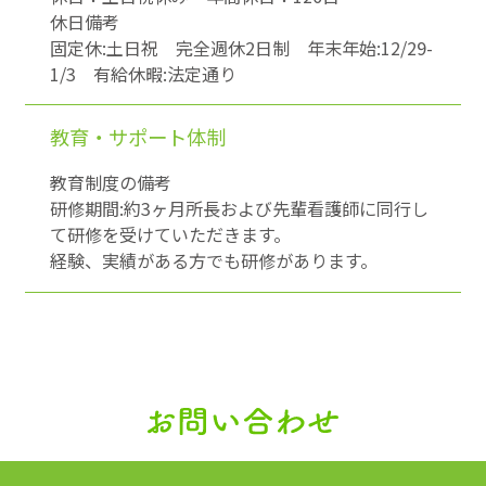
休日備考
固定休:土日祝 完全週休2日制 年末年始:12/29-
1/3 有給休暇:法定通り
教育・サポート
体制
教育制度の備考
研修期間:約3ヶ月所長および先輩看護師に同行し
て研修を受けていただきます。
経験、実績がある方でも研修があります。