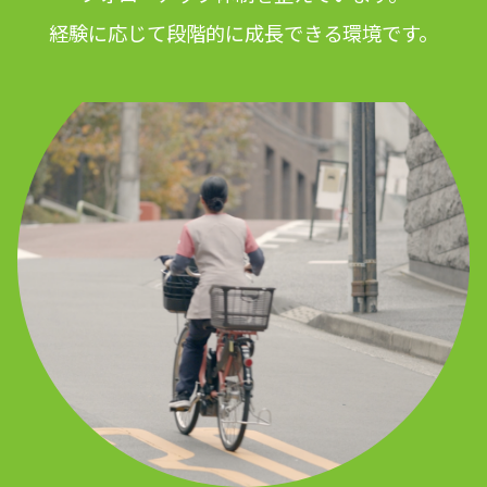
経験に応じて段階的に成長できる環境です。