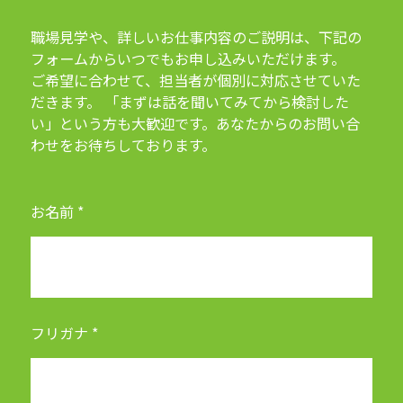
職場見学や、詳しいお仕事内容のご説明は、下記の
フォームからいつでもお申し込みいただけます。
ご希望に合わせて、担当者が個別に対応させていた
だきます。 「まずは話を聞いてみてから検討した
い」という方も大歓迎です。あなたからのお問い合
わせをお待ちしております。
お名前 *
フリガナ *