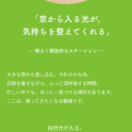
大きな窓から差し込む、やわらかな光。
記録を書きながら、ふっと深呼吸する時間。
忙しい中でも、ほっと一息つける場所があります。
ここは、戻ってきたくなる職場です。
自然光が入る、