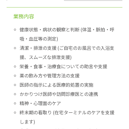
業務内容
健康状態・病状の観察と判断 (体温・脈拍・呼
吸・血圧等の測定)
清潔・排泄の支援 (ご自宅のお風呂での入浴支
援、スムーズな排泄支援)
栄養・食事・治療食についての助言や支援
薬の飲み方や管理方法の支援
医師の指示による医療的処置の実施
かかりつけ医師や訪問診療医との連携
精神・心理面のケア
終末期の看取り (在宅ターミナルのケアを支援
します)