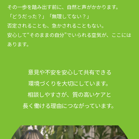
その一歩を踏み出す前に、自然と声がかかります。
「どうだった？」「無理してない？」
否定されることも、急かされることもない。
安心して“そのままの自分”でいられる空気が、ここには
あります。
意見や不安を安心して共有できる
環境づくりを大切にしています。
相談しやすさが、質の高いケアと
長く働ける理由につながっています。