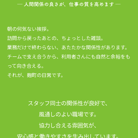
朝の何気ない挨拶。
訪問から戻ったあとの、ちょっとした雑談。
業務だけで終わらない、あたたかな関係性があります。
チームで支え合うから、利用者さんにも自然と余裕をも
って向き合える。
それが、麹町の日常です。
スタッフ同士の関係性が良好で、
風通しのよい職場です。
協力し合える雰囲気が、
安心感と働きやすさを生み出しています。