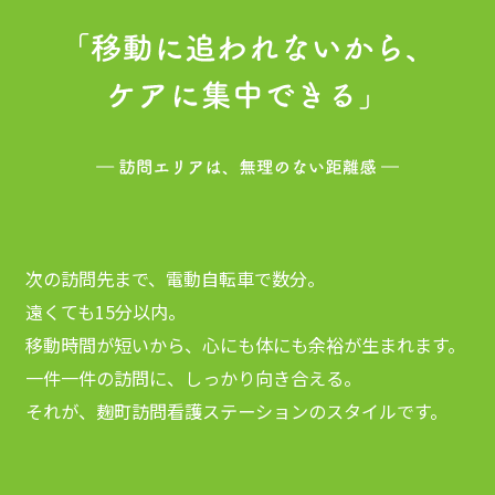
次の訪問先まで、電動自転車で数分。
遠くても15分以内。
移動時間が短いから、心にも体にも余裕が生まれます。
一件一件の訪問に、しっかり向き合える。
それが、麹町訪問看護ステーションのスタイルです。