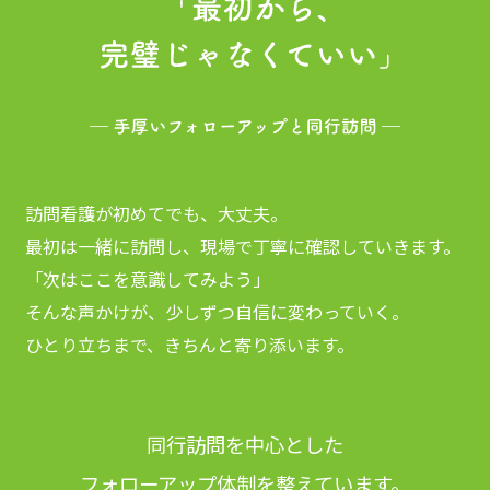
訪問看護が初めてでも、大丈夫。
最初は一緒に訪問し、現場で丁寧に確認していきます。
「次はここを意識してみよう」
そんな声かけが、少しずつ自信に変わっていく。
ひとり立ちまで、きちんと寄り添います。
同行訪問を中心とした
フォローアップ体制を整えています。