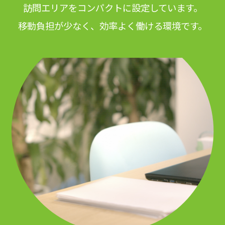
訪問エリアをコンパクトに設定しています。
移動負担が少なく、効率よく働ける環境です。