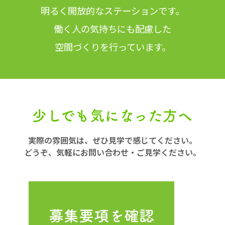
明るく開放的なステーションです。
働く人の気持ちにも配慮した
空間づくりを行っています。
実際の雰囲気は、ぜひ見学で感じてください。
どうぞ、気軽にお問い合わせ・ご見学ください。