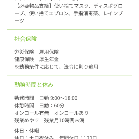
【必要物品支給】使い捨てマスク、ディスポグロ
ーブ、使い捨てエプロン、手指消毒薬、レインブ
ーツ
社会保険
労災保険 雇用保険
健康保険 厚生年金
※勤務条件に応じて、法令に則り適用
勤務時間と休み
勤務時間 日勤 9:00〜18:00
休憩時間 日勤：60分
オンコール有無 オンコールあり
残業めやす 残業月10時間未満
休日・休暇
休日：土日祝休み 年間休日：120日