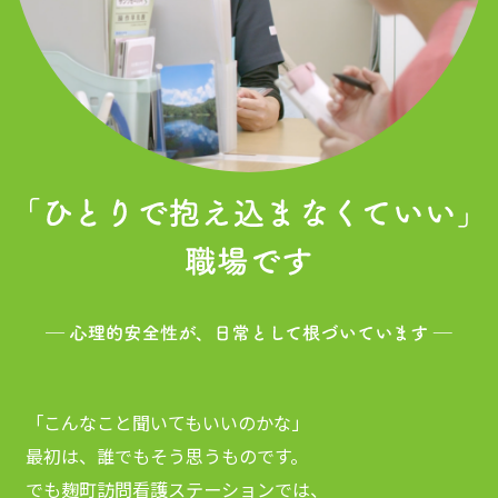
「こんなこと聞いてもいいのかな」
最初は、誰でもそう思うものです。
でも麹町訪問看護ステーションでは、