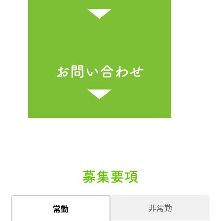
非常勤
常勤